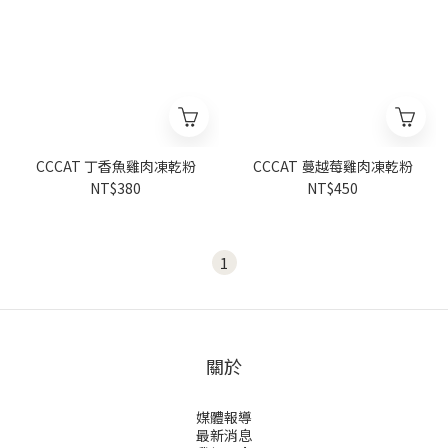
CCCAT 丁香魚雞肉凍乾粉
CCCAT 蔓越莓雞肉凍乾粉
NT$380
NT$450
1
關於
媒體報導
最新消息