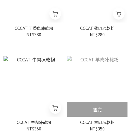
CCCAT 丁香魚凍乾粉
CCCAT 雞肉凍乾粉
NT$380
NT$280
售完
CCCAT 牛肉凍乾粉
CCCAT 羊肉凍乾粉
NT$350
NT$350