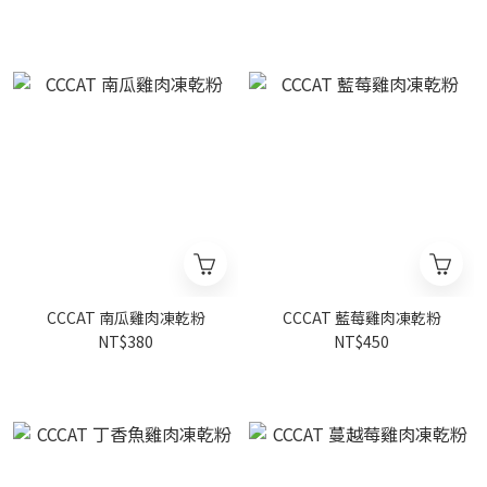
CCCAT 南瓜雞肉凍乾粉
CCCAT 藍莓雞肉凍乾粉
NT$380
NT$450