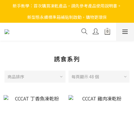
新手教學：首次購買凍乾產品，請先參考產品使用說明書。
新型態永續標準箱補貼制啟動，購物更環保
誘食系列
商品排序
每頁顯示 48 個