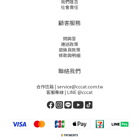
我們理念
社會責任
顧客服務
問與答
運送政策
退換貨政策
條款與明細
聯絡我們
合作信箱 | service@cccat.com.tw
客服專線 | LINE @cccat