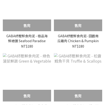
售完
售完
GABA紓壓鮮食肉泥 - 極品海
GABA紓壓鮮食肉泥- 田園南
鮮總匯 Seafood Paradise
瓜雞肉 Chicken & Pumpkin
NT$180
NT$180
售完
售完