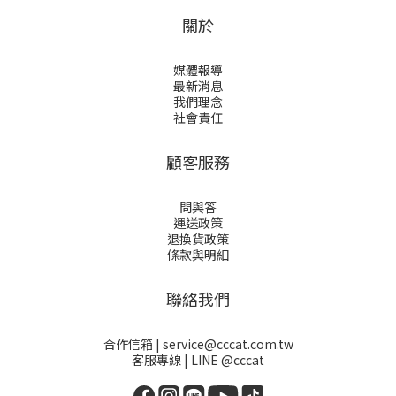
關於
媒體報導
最新消息
我們理念
社會責任
顧客服務
問與答
運送政策
退換貨政策
條款與明細
聯絡我們
合作信箱 | service@cccat.com.tw
客服專線 | LINE @cccat