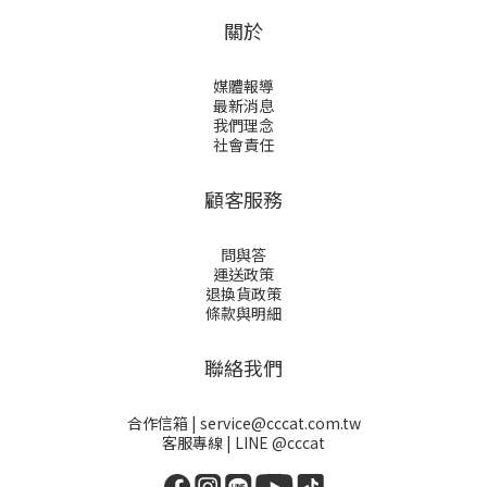
關於
媒體報導
最新消息
我們理念
社會責任
顧客服務
問與答
運送政策
退換貨政策
條款與明細
聯絡我們
合作信箱 | service@cccat.com.tw
客服專線 | LINE @cccat