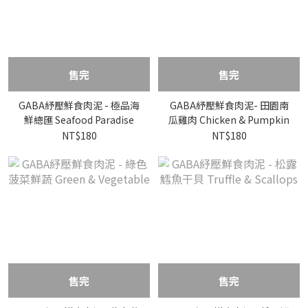
售完
售完
GABA紓壓鮮食肉泥 - 極品海
GABA紓壓鮮食肉泥- 田園南
鮮總匯 Seafood Paradise
瓜雞肉 Chicken & Pumpkin
NT$180
NT$180
售完
售完