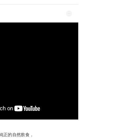
純正的自然飲食，