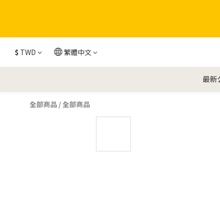
$
TWD
繁體中文
最新
全部商品
/
全部商品