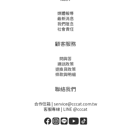
媒體報導
最新消息
我們理念
社會責任
顧客服務
問與答
運送政策
退換貨政策
條款與明細
聯絡我們
合作信箱 | service@cccat.com.tw
客服專線 | LINE @cccat