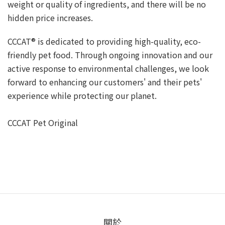
weight or quality of ingredients, and there will be no
hidden price increases.
CCCAT® is dedicated to providing high-quality, eco-
friendly pet food. Through ongoing innovation and our
active response to environmental challenges, we look
forward to enhancing our customers' and their pets'
experience while protecting our planet.
CCCAT Pet Original
關於