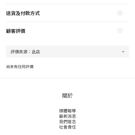
送貨及付款方式
顧客評價
尚未有任何評價
關於
媒體報導
最新消息
我們理念
社會責任