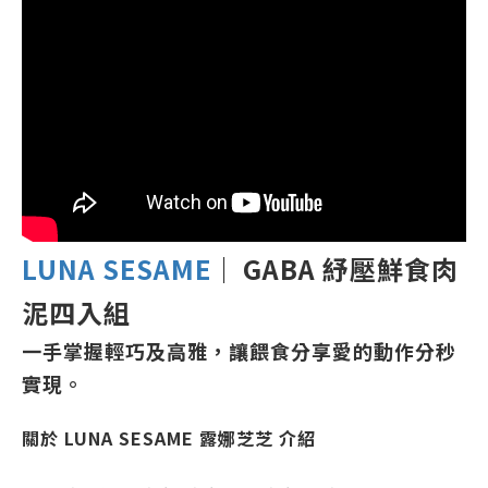
LUNA SESAME
｜
GABA 紓壓鮮食肉
泥四入組
一手掌握輕巧及高雅，讓餵食分享愛的動作分秒
實現。
關於 LUNA SESAME 露娜芝芝 介紹