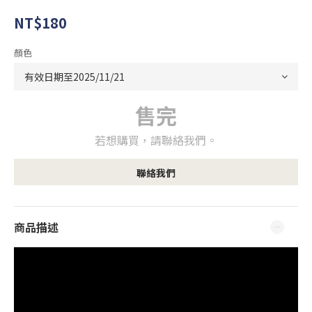
NT$180
顏色
售完
若想購買，請聯絡我們。
聯絡我們
商品描述