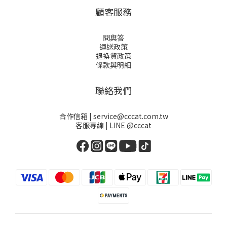
顧客服務
問與答
運送政策
退換貨政策
條款與明細
聯絡我們
合作信箱 | service@cccat.com.tw
客服專線 | LINE @cccat